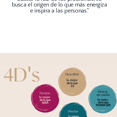
busca el origen de lo que más energiza
e inspira a las personas."