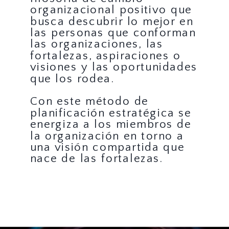
organizacional positivo que
busca descubrir lo mejor en
las personas que conforman
las organizaciones, las
fortalezas, aspiraciones o
visiones y las oportunidades
que los rodea.
Con este método de
planificación estratégica se
energiza a los miembros de
la organización en torno a
una visión compartida que
nace de las fortalezas.