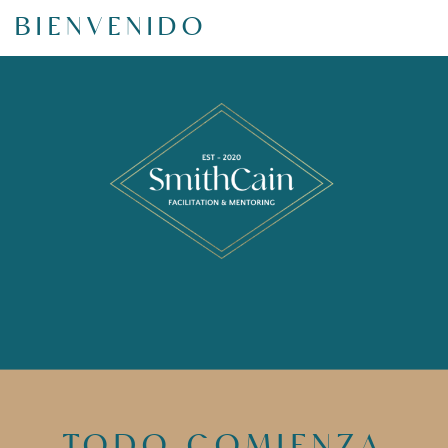
BIENVENIDO
TODO COMIENZA