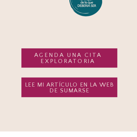
AGENDA UNA CITA
EXPLORATORIA
LEE MI ARTÍCULO EN LA WEB
DE SUMARSE