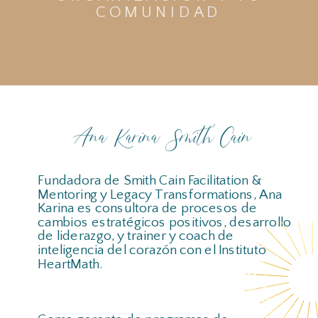
COMUNIDAD
Ana Karina Smith Cain
Fundadora de Smith Cain Facilitation &
Mentoring y Legacy Transformations, Ana
Karina es consultora de procesos de
cambios estratégicos positivos, desarrollo
de liderazgo, y trainer y coach de
inteligencia del corazón con el Instituto
HeartMath.