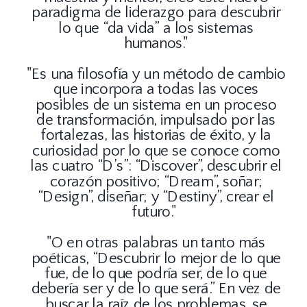
paradigma de liderazgo para descubrir
lo que “da vida” a los sistemas
humanos."
"Es una filosofía y un método de cambio
que incorpora a todas las voces
posibles de un sistema en un proceso
de transformación, impulsado por las
fortalezas, las historias de éxito, y la
curiosidad por lo que se conoce como
las cuatro “D’s”: “Discover”, descubrir el
corazón positivo; “Dream”, soñar;
“Design”, diseñar; y “Destiny”, crear el
futuro."
"O en otras palabras un tanto más
poéticas, “Descubrir lo mejor de lo que
fue, de lo que podría ser, de lo que
debería ser y de lo que será.” En vez de
buscar la raíz de los problemas, se