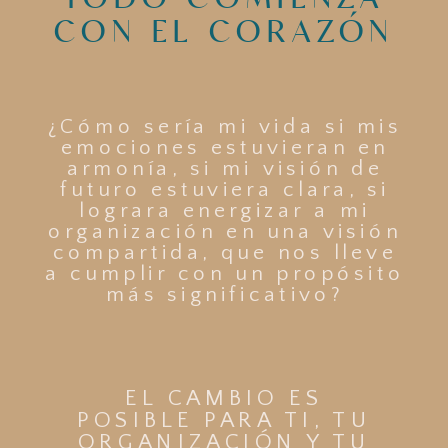
CON EL CORAZÓN
¿Cómo sería mi vida si mis
emociones estuvieran en
armonía, si mi visión de
futuro estuviera clara, si
lograra energizar a mi
organización en una visión
compartida, que nos lleve
a cumplir con un propósito
más significativo?
EL CAMBIO ES
POSIBLE PARA TI, TU
ORGANIZACIÓN Y TU