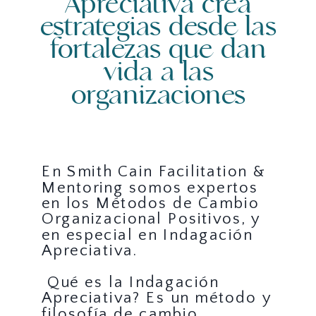
Apreciativa crea
estrategias desde las
fortalezas que dan
vida a las
organizaciones
En Smith Cain Facilitation &
Mentoring somos expertos
en los Métodos de Cambio
Organizacional Positivos, y
en especial en Indagación
Apreciativa.
Qué es la Indagación
Apreciativa? Es un método y
filosofía de cambio