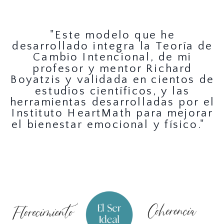
"Este modelo que he
desarrollado integra la Teoría de
Cambio Intencional, de mi
profesor y mentor Richard
Boyatzis y validada en cientos de
estudios científicos, y las
herramientas desarrolladas por el
Instituto HeartMath para mejorar
el bienestar emocional y físico."