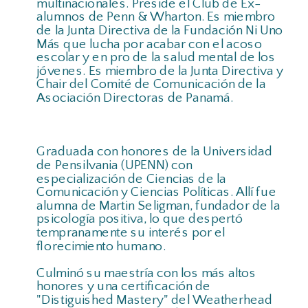
multinacionales. Preside el Club de Ex-
alumnos de Penn & Wharton. Es miembro
de la Junta Directiva de la Fundación Ni Uno
Más que lucha por acabar con el acoso
escolar y en pro de la salud mental de los
jóvenes. Es miembro de la Junta Directiva y
Chair del Comité de Comunicación de la
Asociación Directoras de Panamá.
Graduada con honores de la Universidad
de Pensilvania (UPENN) con
especialización de Ciencias de la
Comunicación y Ciencias Políticas. Allí fue
alumna de Martin Seligman, fundador de la
psicología positiva, lo que despertó
tempranamente su interés por el
florecimiento humano.
Culminó su maestría con los más altos
honores y una certificación de
"Distiguished Mastery" del Weatherhead