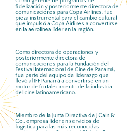
Como gerente de programas de
fidelización y posteriormente directora de
comunicaciones para Copa Airlines, fue
pieza instrumental para el cambio cultural
que impulsó a Copa Airlines a convertirse
en la aerolínea líder en la región.
Como directora de operaciones y
posteriormente directora de
comunicaciones para la Fundación del
Festival Internacional de Cine de Panamá,
fue parte del equipo de liderazgo que
llevó al IFF Panamá a convertirse en un
motor de fortalecimiento de la industria
del cine latinoamericano.
Miembro de la Junta Directiva de J Cain &
Co., empresa líder en servicios de
logística para las más reconocidas