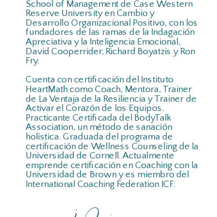
School of Management de Case Western
Reserve University en Cambio y
Desarrollo Organizacional Positivo, con los
fundadores de las ramas de la Indagación
Apreciativa y la Inteligencia Emocional,
David Cooperrider, Richard Boyatzis y Ron
Fry.
Cuenta con certificación del Instituto
HeartMath como Coach, Mentora, Trainer
de La Ventaja de la Resiliencia y Trainer de
Activar el Corazón de los Equipos.
Practicante Certificada del BodyTalk
Association, un método de sanación
holística. Graduada del programa de
certificación de Wellness Counseling de la
Universidad de Cornell. Actualmente
emprende certificación en Coaching con la
Universidad de Brown y es miembro del
International Coaching Federation ICF.